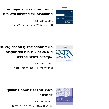
חיפוש מתקדם באתר העיתונות
ההיסטורית של הספרייה הלאומית
Amikam salant
18 בדצמ׳ 2024
זמן קריאה 2 דקות
הוא מאגר אינטרנט של מחקרים
אקדמיים במדעי החברה
Amikam salant
3 בדצמ׳ 2024
זמן קריאה 1 דקות
מאגר Ebook Central ממשיך
להתרחב
Amikam salant
30 באוק׳ 2024
זמן קריאה 1 דקות