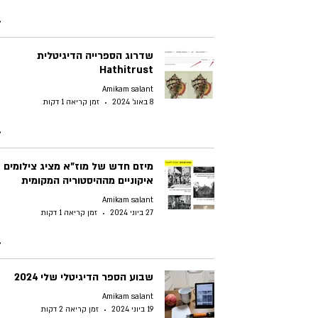
שדרוג הספרייה הדיגיטלית
Hathitrust
Amikam salant
8 באוג׳ 2024
זמן קריאה 1 דקות
מיזם חדש של מוז"א מציג צילומים
איקוניים מההיסטוריה המקומית
Amikam salant
27 ביוני 2024
זמן קריאה 1 דקות
שבוע הספר הדיגיטלי שלי 2024
Amikam salant
19 ביוני 2024
זמן קריאה 2 דקות