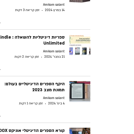
Amikam salant
14 במרץ 2024
זמן קריאה 3 דקות
ספריות דיגיטליות להשאלה : e
Unlimited
Amikam salant
21 בפבר׳ 2024
זמן קריאה 2 דקות
היקף הספרים הדיגיטליים בעולם:
תמונת מצב 2023
Amikam salant
4 בינו׳ 2024
זמן קריאה 1 דקות
קורא הספרים הדיגיטלי 