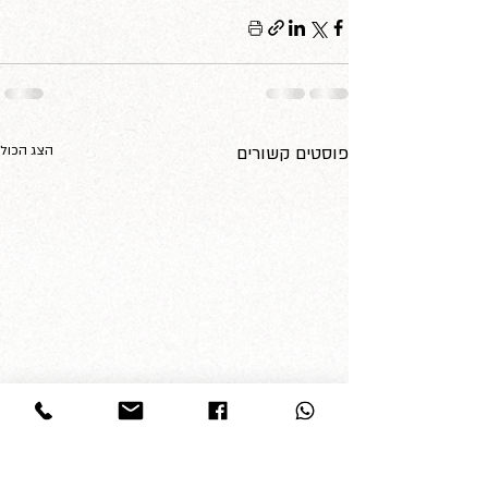
פוסטים קשורים
הצג הכול