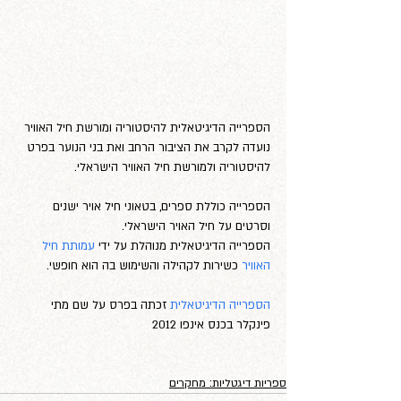
הספרייה הדיגיטאלית להיסטוריה ומורשת חיל האוויר 
נועדה לקרב את הציבור הרחב ואת בני הנוער בפרט 
להיסטוריה ולמורשת חיל האוויר הישראלי. 
הספרייה כוללת ספרים, בטאוני חיל אויר ישנים 
וסרטים על חיל האויר הישראלי.  
הספרייה הדיגיטאלית מנוהלת על ידי 
עמותת חיל 
האוויר
 כשירות לקהילה והשימוש בה הוא חופשי.     
הספרייה הדיגיטאלית
 זכתה בפרס על שם מתי 
פינקלר בכנס אינפו 2012
ספריות דיגטליות: מחקרים