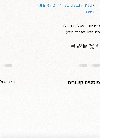
ל
סקירה בבלוג של ד"ר יפה אהרוני
קישור
ספריות דיגיטליות בעולם
מה חדש במרכז הידע
פוסטים קשורים
הצג הכול