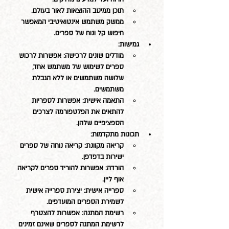
תוכן ממיטב ההוצאות לאור בעולם.
ממשק משתמש אינטואיטיבי המאפשר 
חיפוש קל ונוח של ספרים.
גמישות:
מודלים שונים לרכישה: אפשרות לרכוש 
ספרים לשימוש של משתמש אחד, 
שלושה משתמשים או ללא הגבלת 
משתמשים.
התאמה אישית: אפשרות לספריות 
להתאים את הפלטפורמה לצרכים 
הספציפיים שלהן.
תכונות מתקדמות:
קריאה מקוונת: קריאה נוחה של ספרים 
ישירות בדפדפן.
הורדה: אפשרות להוריד ספרים לקריאה 
אוף ליין.
ספרייה אישית: יצירת ספרייה אישית 
לשמירת הספרים המועדפים.
רשימת המתנה: אפשרות להצטרף 
לרשימת המתנה לספרים שאינם זמינים 