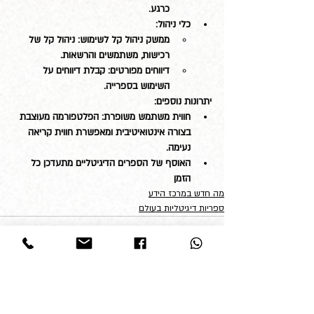
כרגע.
כלי ניהול:
ממשק ניהול קל לשימוש: ניהול קל של 
רכישות, משתמשים והרשאות.
דיווחים מפורטים: קבלת דיווחים על 
השימוש בספרייה.
יתרונות נוספים:
חווית משתמש משופרת: הפלטפורמה מעוצבת 
בצורה אינטואיטיבית ומאפשרת חווית קריאה 
נעימה.
האוסף של הספרים הדיגיטליים מתעדכן כל 
הזמן
מה חדש במרכז הידע
ספריות דיגיטליות בעולם