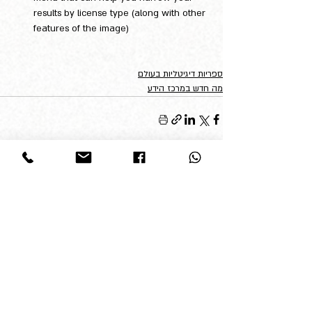
results by license type (along with other 
features of the image)
ספריות דיגיטליות בעולם
מה חדש במרכז הידע
פוסטים קשורים
הצג הכול