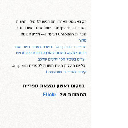
רק באוגוסט האחרון הם הגיעו ל3 מיליון תמונות 
בספריית -Unsplash. פחות משנה מאוחר יותר, 
ספריית Unsplash הגיעה ל-4 מיליון תמונות . 
מקור 
ספריית  Unsplash  נחשבת כאתר  השני הטוב 
ביותר למצוא תמונות להורדה בחינם ללא זכויות 
יוצרים בשביל הפרוייקטים שלכם.
 כל יום מועלות מאות תמונות לספריית Unsplash
קישור לספריית Unsplash
 במקום ראשון נמצאת ספריית 
התמונות של  
Flickr