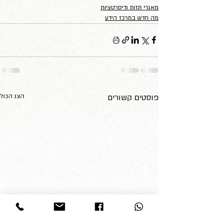
מאגרי תזות ודיסרטציות
מה חדש במרכז הידע
פוסטים קשורים
הצג הכול